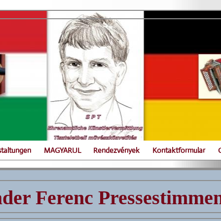
staltungen
MAGYARUL
Rendezvények
Kontaktformular
der Ferenc Pressestimmen