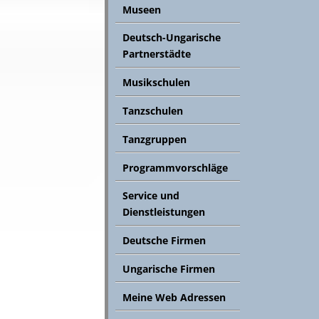
Museen
Deutsch-Ungarische
Partnerstädte
Musikschulen
Tanzschulen
Tanzgruppen
Programmvorschläge
Service und
Dienstleistungen
Deutsche Firmen
Ungarische Firmen
Meine Web Adressen