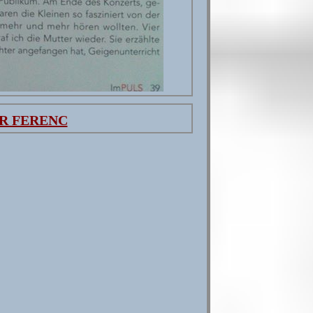
R FERENC