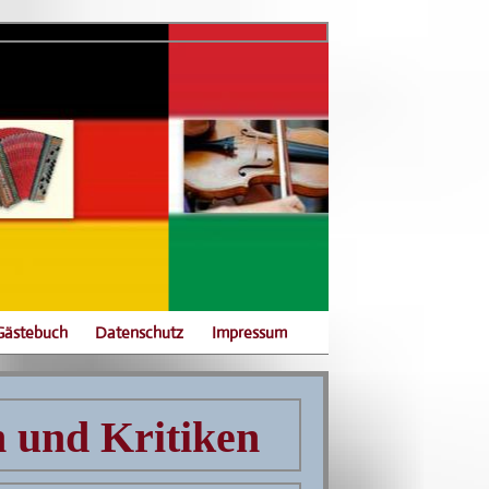
Gästebuch
Datenschutz
Impressum
 und Kritiken