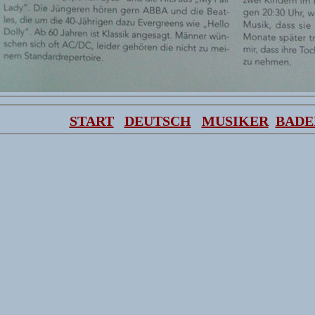
START
DEUTSCH
MUSIKER
BADE