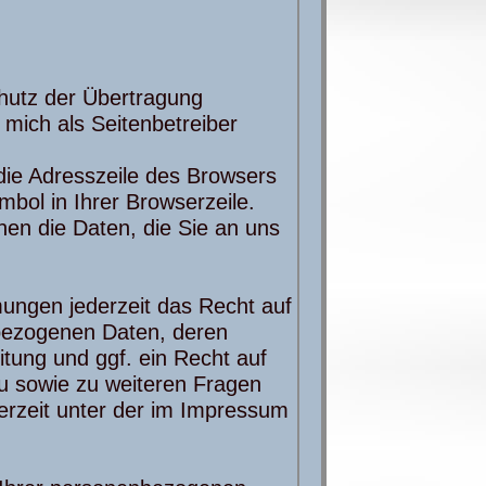
hutz der Übertragung
n mich als Seitenbetreiber
die Adresszeile des Browsers
mbol in Ihrer Browserzeile.
nen die Daten, die Sie an uns
ungen jederzeit das Recht auf
nbezogenen Daten, deren
ung und ggf. ein Recht auf
u sowie zu weiteren Fragen
rzeit unter der im Impressum