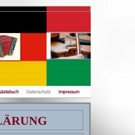
Gästebuch
Datenschutz
Impressum
LÄRUNG