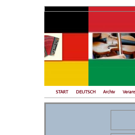
START
DEUTSCH
Archiv
Veran