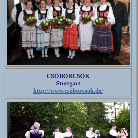
CSÖBÖRCSÖK
Stuttgart
http://www.csöbörcsök.de/