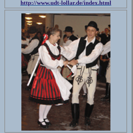
http://www.udt-lollar.de/index.html