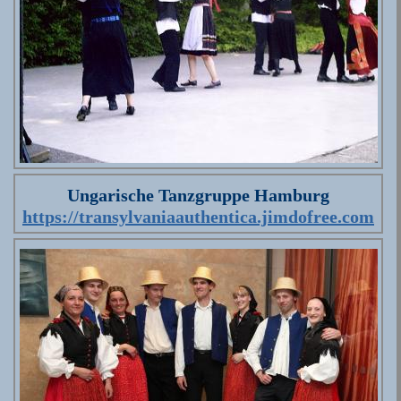
Ungarische Tanzgruppe Hamburg
https://transylvaniaauthentica.jimdofree.com