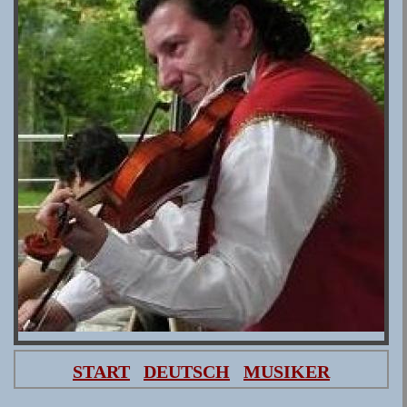
START
DEUTSCH
MUSIKER