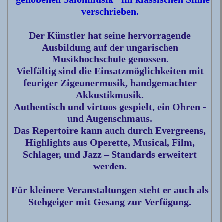
verschrieben.
Der Künstler hat seine hervorragende
Ausbildung auf der ungarischen
Musikhochschule genossen.
Vielfältig sind die Einsatzmöglichkeiten mit
feuriger Zigeunermusik, handgemachter
Akkustikmusik.
Authentisch und virtuos gespielt, ein Ohren -
und Augenschmaus.
Das Repertoire kann auch durch Evergreens,
Highlights aus Operette, Musical, Film,
Schlager, und Jazz – Standards erweitert
werden.
Für kleinere Veranstaltungen steht er auch als
Stehgeiger mit Gesang zur Verfügung.