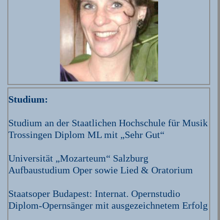
Studium:
Studium an der Staatlichen Hochschule für Musik
Trossingen Diplom ML mit „Sehr Gut“
Universität „Mozarteum“ Salzburg
Aufbaustudium Oper sowie Lied & Oratorium
Staatsoper Budapest: Internat. Opernstudio
Diplom-Opernsänger mit ausgezeichnetem Erfolg