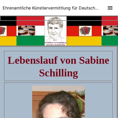
Ehrenamtliche Künstlervermittlung für Deutsch-Ungarische Veranstaltungen
Lebenslauf von Sabine
Schilling