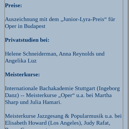
Preise:
Auszeichnung mit dem „Junior-Lyra-Preis“ für
Oper in Budapest
Privatstudien bei:
Helene Schneiderman, Anna Reynolds und
Angelika Luz
Meisterkurse:
Internationale Bachakademie Stuttgart (Ingeborg
Danz) -- Meisterkurse „Oper“ u.a. bei Martha
Sharp und Julia Hamari.
Meisterkurse Jazzgesang & Popularmusik u.a. bei
Elisabeth Howard (Los Angeles), Judy Rafat,