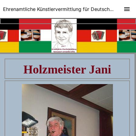
Ehrenamtliche Künstlervermittlung für Deutsch-Ungarische Veranstaltungen
Holzmeister Jani