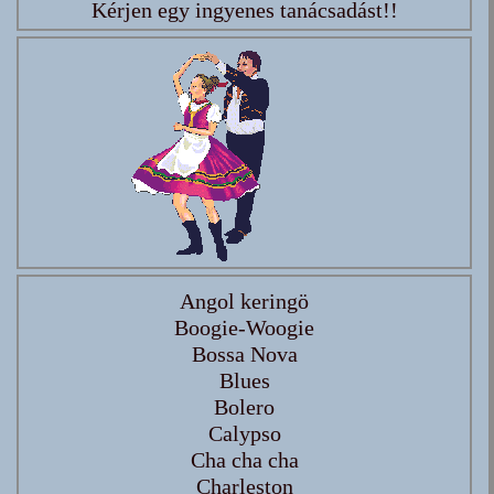
Kérjen egy ingyenes tanácsadást!!
Angol keringö
Boogie-Woogie
Bossa Nova
Blues
Bolero
Calypso
Cha cha cha
Charleston