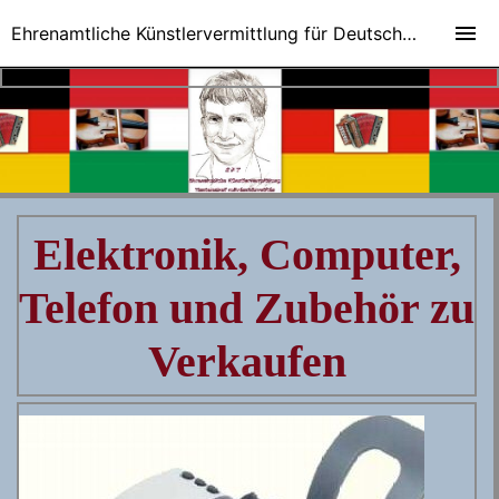
Ehrenamtliche Künstlervermittlung für Deutsch-Ungarische Veranstaltungen
Elektronik, Computer,
Telefon und Zubehör zu
Verkaufen