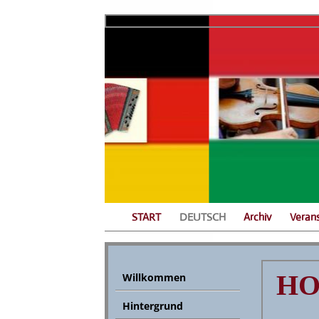
START
DEUTSCH
Archiv
Veran
HO
Willkommen
Hintergrund