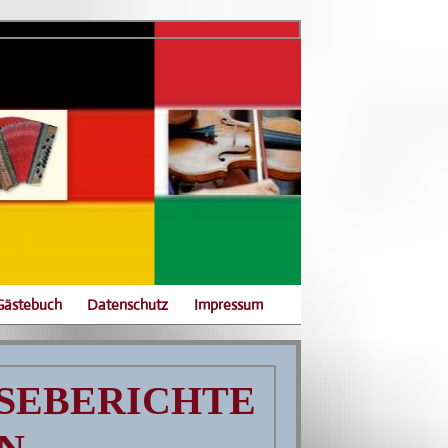
Gästebuch
Datenschutz
Impressum
SSEBERICHTE