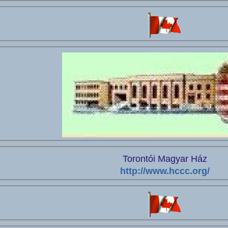
Torontói Magyar Ház
http://www.hccc.org/