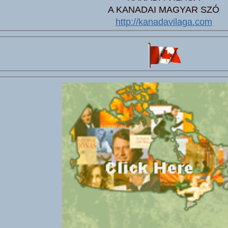
A KANADAI MAGYAR SZÓ
http://kanadavilaga.com