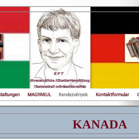
staltungen
MAGYARUL
Rendezvények
Kontaktformular
KANADA