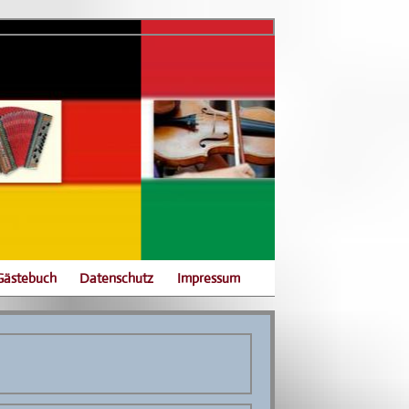
Gästebuch
Datenschutz
Impressum