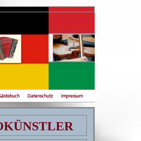
Gästebuch
Datenschutz
Impressum
EOKÜNSTLER