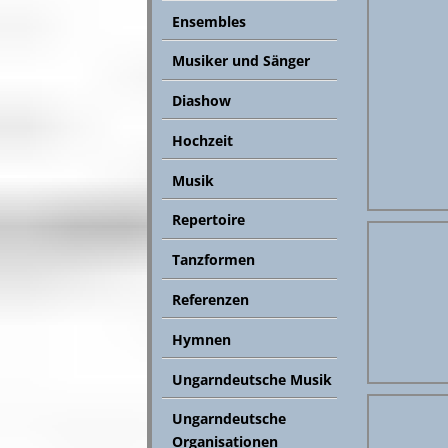
Ensembles
Musiker und Sänger
Diashow
Hochzeit
Musik
Repertoire
Tanzformen
Referenzen
Hymnen
Ungarndeutsche Musik
Ungarndeutsche
Organisationen