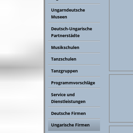
Ungarndeutsche
Museen
Deutsch-Ungarische
Partnerstädte
Musikschulen
Tanzschulen
Tanzgruppen
Programmvorschläge
Service und
Dienstleistungen
Deutsche Firmen
Ungarische Firmen