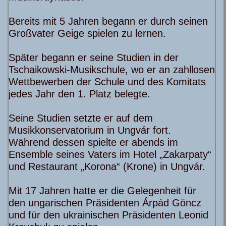
Bereits mit 5 Jahren begann er durch seinen
Großvater Geige spielen zu lernen.
Später begann er seine Studien in der
Tschaikowski-Musikschule, wo er an zahllosen
Wettbewerben der Schule und des Komitats
jedes Jahr den 1. Platz belegte.
Seine Studien setzte er auf dem
Musikkonservatorium in Ungvár fort.
Während dessen spielte er abends im
Ensemble seines Vaters im Hotel „Zakarpaty“
und Restaurant „Korona“ (Krone) in Ungvár.
Mit 17 Jahren hatte er die Gelegenheit für
den ungarischen Präsidenten Árpád Göncz
und für den ukrainischen Präsidenten Leonid