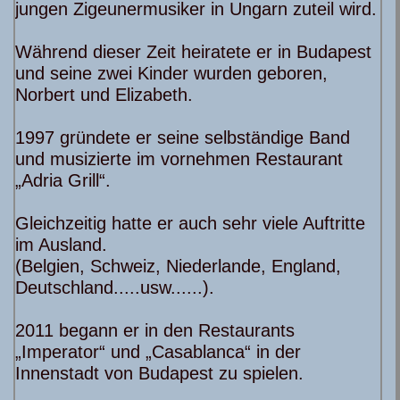
jungen Zigeunermusiker in Ungarn zuteil wird.
Während dieser Zeit heiratete er in Budapest
und seine zwei Kinder wurden geboren,
Norbert und Elizabeth.
1997 gründete er seine selbständige Band
und musizierte im vornehmen Restaurant
„Adria Grill“.
Gleichzeitig hatte er auch sehr viele Auftritte
im Ausland.
(Belgien, Schweiz, Niederlande, England,
Deutschland.....usw......).
2011 begann er in den Restaurants
„Imperator“ und „Casablanca“ in der
Innenstadt von Budapest zu spielen.